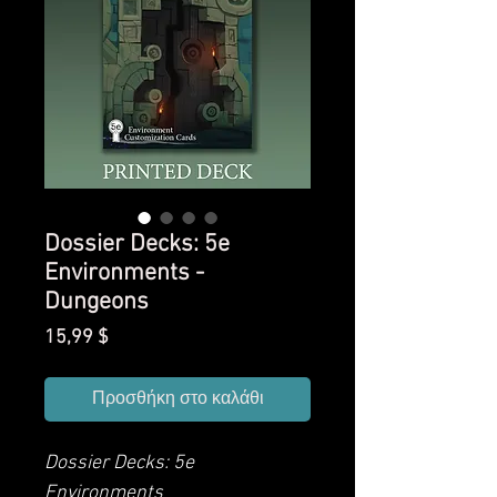
Dossier Decks: 5e
Environments -
Dungeons
Τιμή
15,99 $
Προσθήκη στο καλάθι
Dossier Decks: 5e
Environments