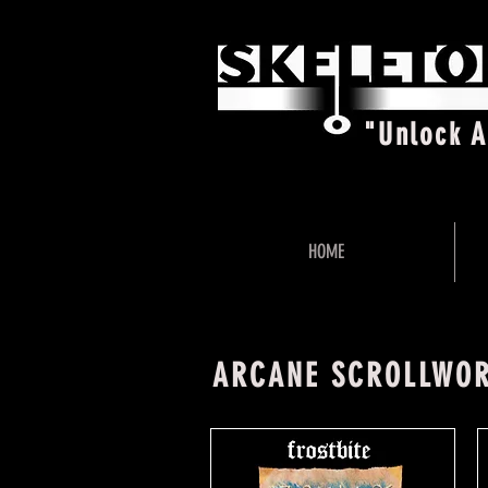
"Unlock 
HOME
ARCANE SCROLLWO