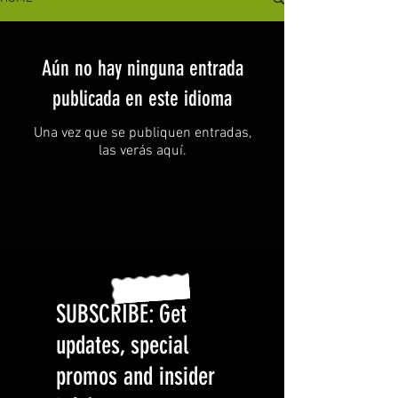
Aún no hay ninguna entrada
publicada en este idioma
Una vez que se publiquen entradas,
las verás aquí.
SUBSCRIBE: Get
updates, special
promos and insider